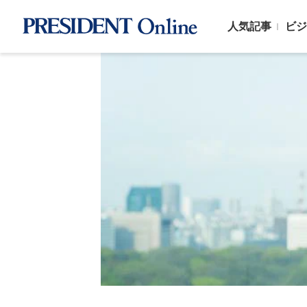
人気記事
ビジ