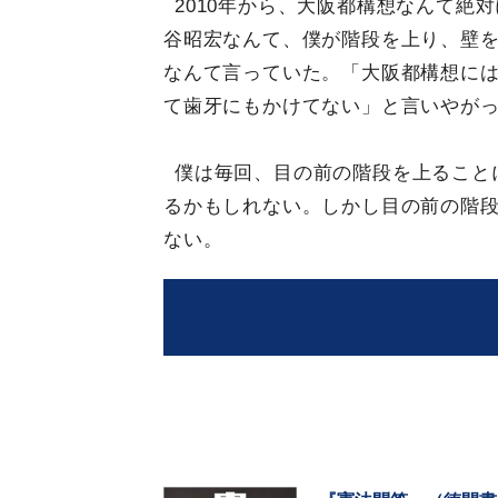
2010年から、大阪都構想なんて絶
谷昭宏なんて、僕が階段を上り、壁
なんて言っていた。「大阪都構想に
て歯牙にもかけてない」と言いやが
僕は毎回、目の前の階段を上ること
るかもしれない。しかし目の前の階
ない。