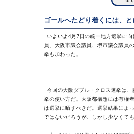
全て
ゴールへたどり着くには、と
いよいよ4月7日の統一地方選挙に
員、大阪市議会議員、堺市議会議員
挙も加わった。
今回の大阪ダブル・クロス選挙は、
挙の使い方だ。大阪都構想には有権
は選挙に晒すべきだ。選挙結果によ
ではないだろうが、しかし少なくて