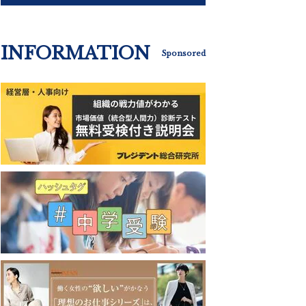
INFORMATION
Sponsored