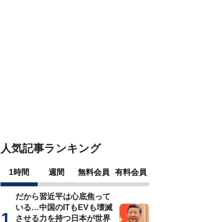
人気記事ランキング
1時間
週間
無料会員
有料会員
だから習近平は心底焦って
いる…中国のITもEVも壊滅
させる力を持つ日本が世界