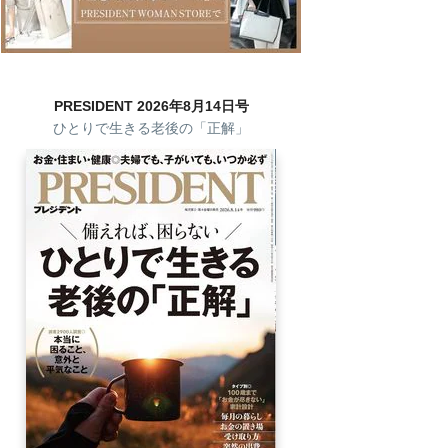
PRESIDENT 2026年8月14日号
ひとりで生きる老後の「正解」