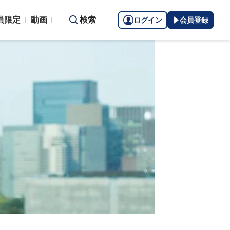
員限定
動画
検索
ログイン
会員登録