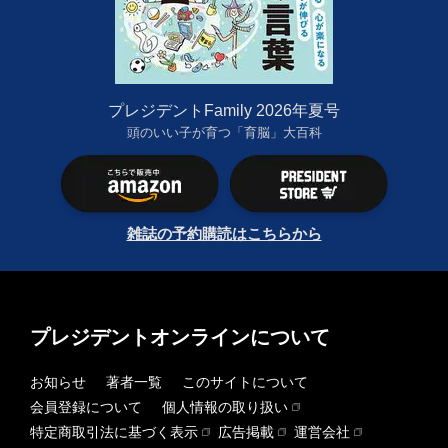
プレジデントFamily 2026年夏号
頭のいい子が育つ「育脳」大百科
雑誌の予約購読はこちらから
プレジデントオンラインについて
お知らせ
著者一覧
このサイトについて
会員登録について
個人情報の取り扱い
特定商取引法に基づく表示
広告掲載
運営会社