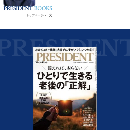
トップページへ