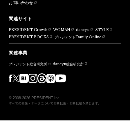
お問い合わせ
関連サイト
PRESIDENT Growth
WOMAN
dancyu
STYLE
PRESIDENT BOOKS
プレジデントFamily Online
関連事業
dancyu総合研究所
プレジデント総合研究所
© 2008-2026 PRESIDENT Inc.
すべての画像・データについて無断転用・無断転載を禁じます。