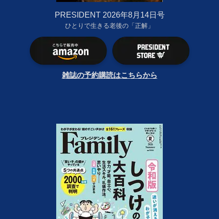
PRESIDENT 2026年8月14日号
ひとりで生きる老後の「正解」
雑誌の予約購読はこちらから