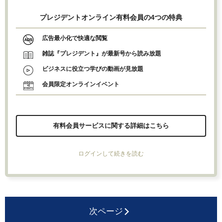
プレジデントオンライン有料会員の4つの特典
広告最小化で快適な閲覧
雑誌『プレジデント』が最新号から読み放題
ビジネスに役立つ学びの動画が見放題
会員限定オンラインイベント
有料会員サービスに関する詳細はこちら
ログインして続きを読む
次ページ