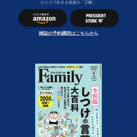
ひとりで生きる老後の「正解」
雑誌の予約購読はこちらから