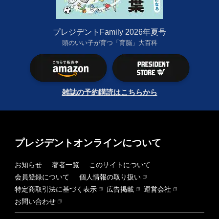
プレジデントFamily 2026年夏号
頭のいい子が育つ「育脳」大百科
雑誌の予約購読はこちらから
プレジデントオンラインについて
お知らせ
著者一覧
このサイトについて
会員登録について
個人情報の取り扱い
特定商取引法に基づく表示
広告掲載
運営会社
お問い合わせ