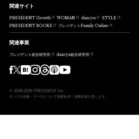
関連サイト
PRESIDENT Growth
WOMAN
dancyu
STYLE
PRESIDENT BOOKS
プレジデントFamily Online
関連事業
dancyu総合研究所
プレジデント総合研究所
© 2008-2026 PRESIDENT Inc.
すべての画像・データについて無断転用・無断転載を禁じます。