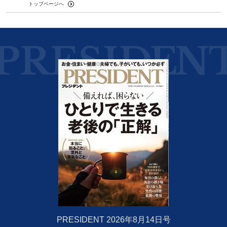
トップページへ
PRESIDENT 2026年8月14日号