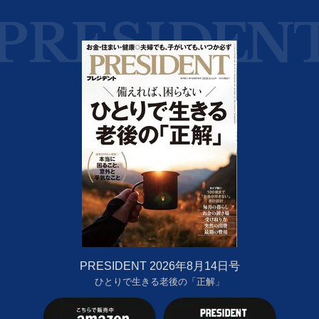
PRESIDENT 2026年8月14日号
ひとりで生きる老後の「正解」