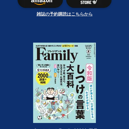
雑誌の予約購読はこちらから