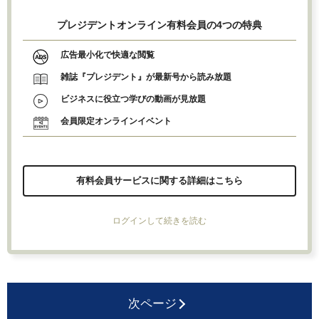
プレジデントオンライン有料会員の4つの特典
広告最小化で快適な閲覧
雑誌『プレジデント』が最新号から読み放題
ビジネスに役立つ学びの動画が見放題
会員限定オンラインイベント
有料会員サービスに関する詳細はこちら
ログインして続きを読む
次ページ