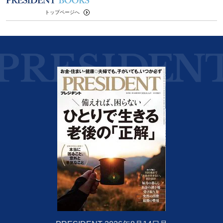
トップページへ