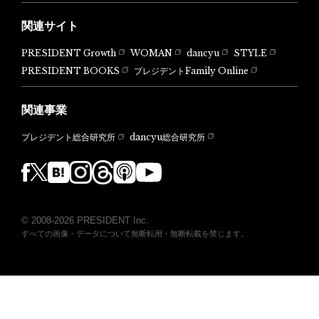
関連サイト
PRESIDENT Growth
WOMAN
dancyu
STYLE
PRESIDENT BOOKS
プレジデントFamily Online
関連事業
dancyu総合研究所
プレジデント総合研究所
© 2008-2026 PRESIDENT Inc.
すべての画像・データについて無断転用・無断転載を禁じます。