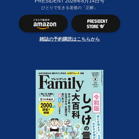
PRESIDENT 2026年8月14日号
ひとりで生きる老後の「正解」
雑誌の予約購読はこちらから