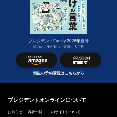
プレジデントFamily 2026年夏号
頭のいい子が育つ「育脳」大百科
雑誌の予約購読はこちらから
プレジデントオンラインについて
お知らせ
著者一覧
このサイトについて