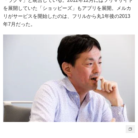
「ラクマ」と統合している。2012年12月にはフリマサイト
を展開していた「ショッピーズ」もアプリを展開。メルカ
リがサービスを開始したのは、フリルから丸1年後の2013
年7月だった。