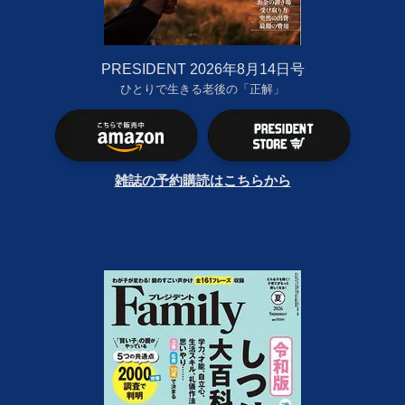
PRESIDENT 2026年8月14日号
ひとりで生きる老後の「正解」
雑誌の予約購読はこちらから