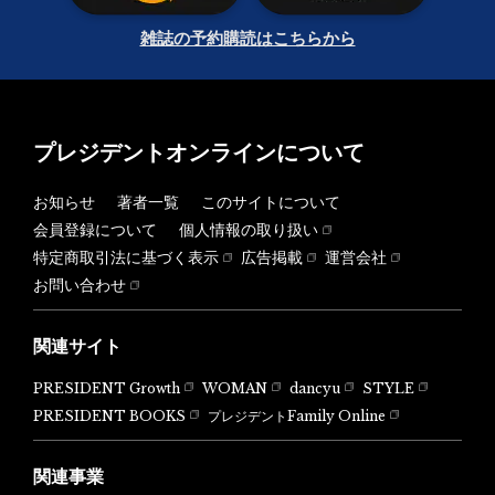
雑誌の予約購読はこちらから
プレジデントオンラインについて
お知らせ
著者一覧
このサイトについて
会員登録について
個人情報の取り扱い
特定商取引法に基づく表示
広告掲載
運営会社
お問い合わせ
関連サイト
PRESIDENT Growth
WOMAN
dancyu
STYLE
PRESIDENT BOOKS
プレジデントFamily Online
関連事業