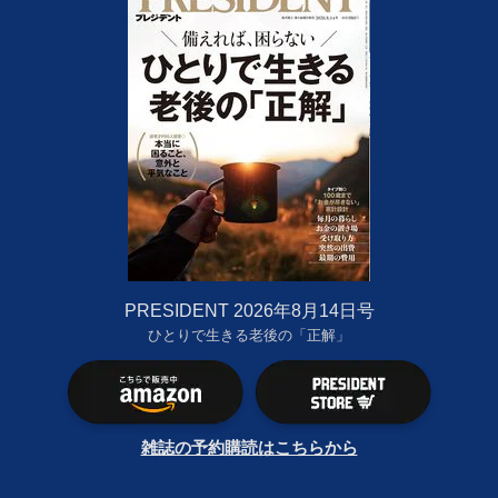
PRESIDENT 2026年8月14日号
ひとりで生きる老後の「正解」
雑誌の予約購読はこちらから