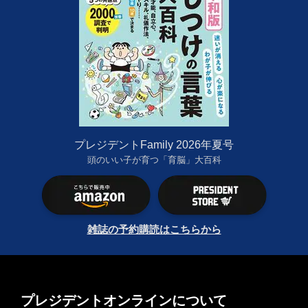
プレジデントFamily 2026年夏号
頭のいい子が育つ「育脳」大百科
雑誌の予約購読はこちらから
プレジデントオンラインについて