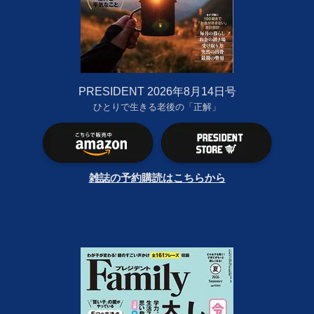
PRESIDENT 2026年8月14日号
ひとりで生きる老後の「正解」
雑誌の予約購読はこちらから