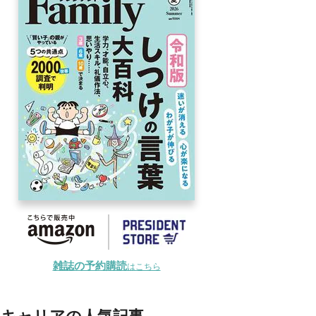
雑誌の予約購読
はこちら