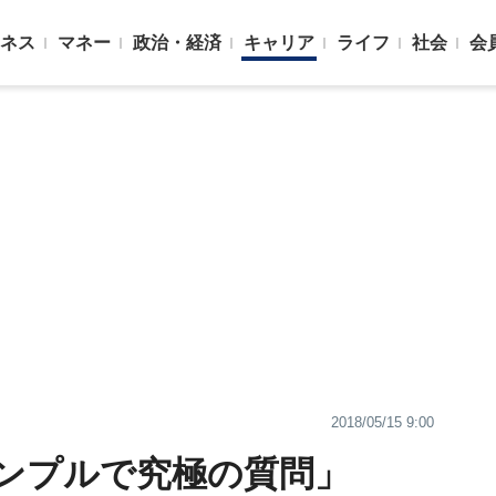
ネス
マネー
政治・経済
キャリア
ライフ
社会
会
2018/05/15 9:00
ンプルで究極の質問」