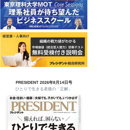
PRESIDENT 2026年8月14日号
ひとりで生きる老後の「正解」