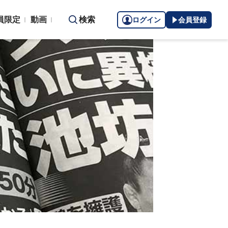
員限定
動画
検索
ログイン
会員登録