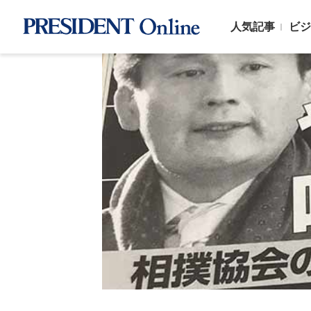
人気記事
ビジ