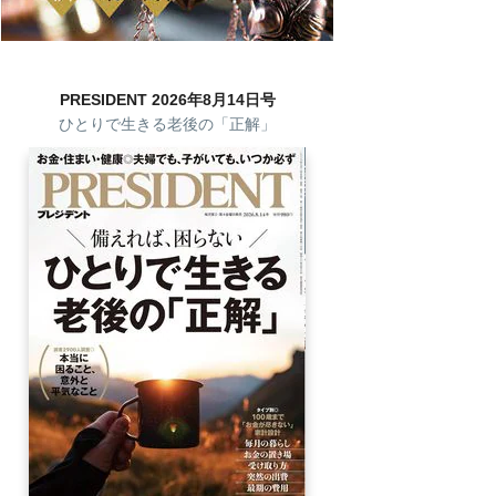
PRESIDENT 2026年8月14日号
ひとりで生きる老後の「正解」