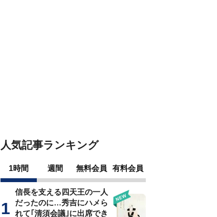
人気記事ランキング
1時間
週間
無料会員
有料会員
信長を支える四天王の一人
だったのに…秀吉にハメら
れて｢清須会議｣に出席でき