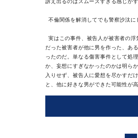
訴え出るのはスムーズすぎる感じが
不倫関係を解消してでも警察沙汰に
実はこの事件、被告人が被害者の浮
だった被害者が他に男を作った、あ
ったのだ。単なる傷害事件として処
か、妄想にすぎなかったのかは明ら
入りせず、被告人に愛想を尽かすだ
と、他に好きな男ができた可能性が