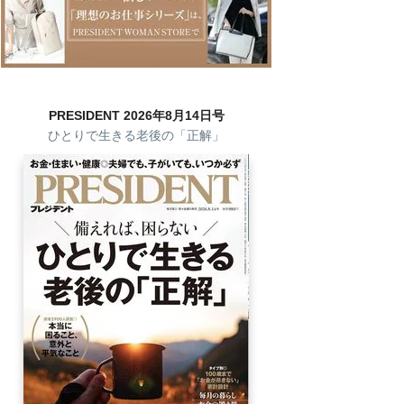
PRESIDENT 2026年8月14日号
ひとりで生きる老後の「正解」