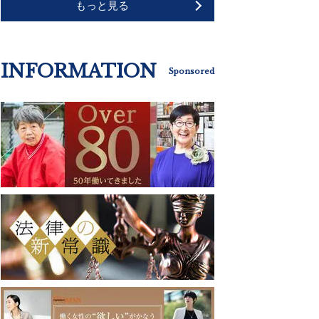
もっと見る
INFORMATION
Sponsored