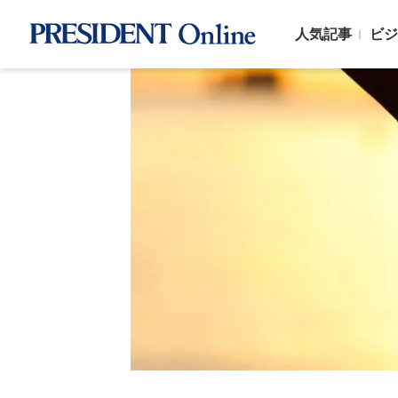
人気記事
ビジ