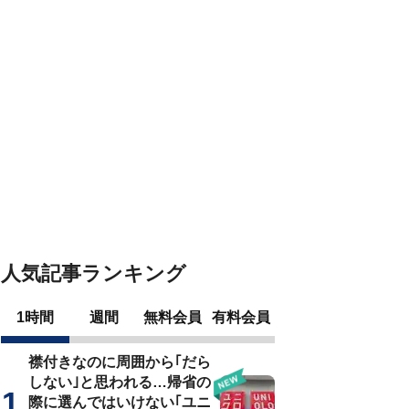
人気記事ランキング
1時間
週間
無料会員
有料会員
襟付きなのに周囲から｢だら
しない｣と思われる…帰省の
際に選んではいけない｢ユニ