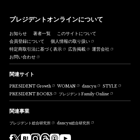
プレジデントオンラインについて
お知らせ
著者一覧
このサイトについて
会員登録について
個人情報の取り扱い
特定商取引法に基づく表示
広告掲載
運営会社
お問い合わせ
関連サイト
PRESIDENT Growth
WOMAN
dancyu
STYLE
PRESIDENT BOOKS
プレジデントFamily Online
関連事業
dancyu総合研究所
プレジデント総合研究所