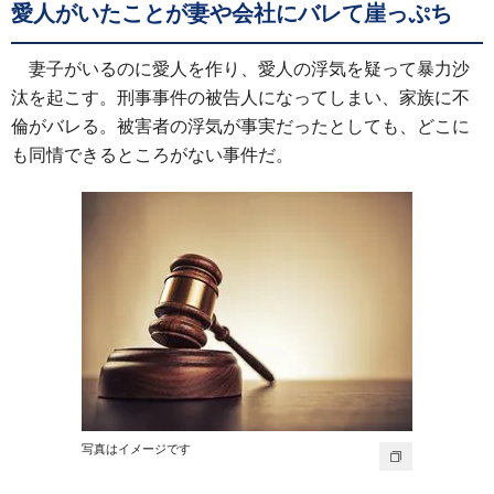
愛人がいたことが妻や会社にバレて崖っぷち
妻子がいるのに愛人を作り、愛人の浮気を疑って暴力沙
汰を起こす。刑事事件の被告人になってしまい、家族に不
倫がバレる。被害者の浮気が事実だったとしても、どこに
も同情できるところがない事件だ。
写真はイメージです