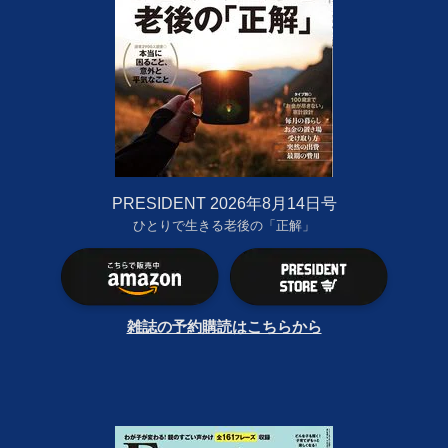
PRESIDENT 2026年8月14日号
ひとりで生きる老後の「正解」
雑誌の予約購読はこちらから