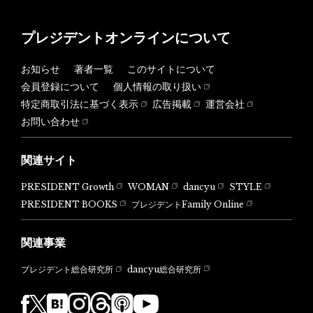
プレジデントオンラインについて
お知らせ
著者一覧
このサイトについて
会員登録について
個人情報の取り扱い
特定商取引法に基づく表示
広告掲載
運営会社
お問い合わせ
関連サイト
PRESIDENT Growth
WOMAN
dancyu
STYLE
PRESIDENT BOOKS
プレジデントFamily Online
関連事業
dancyu総合研究所
プレジデント総合研究所