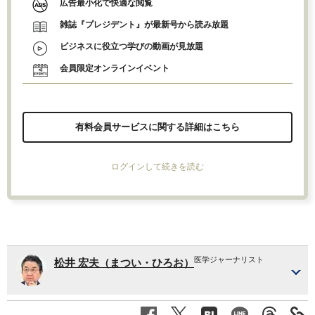
広告最小化で快適な閲覧
雑誌『プレジデント』が最新号から読み放題
ビジネスに役立つ学びの動画が見放題
会員限定オンラインイベント
有料会員サービスに関する詳細はこちら
ログインして続きを読む
医学ジャーナリスト
松井 宏夫（まつい・ひろお）