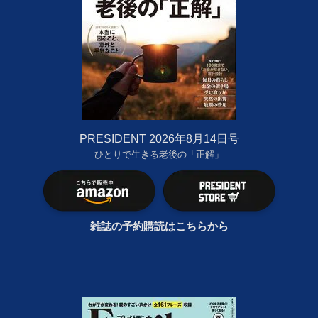
PRESIDENT 2026年8月14日号
ひとりで生きる老後の「正解」
雑誌の予約購読はこちらから