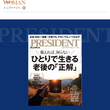
トップページへ