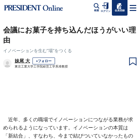
会員登録
検索
ログイン
会議にお菓子を持ち込んだほうがいい理
由
イノベーションを生む"場"をつくる
妹尾 大
+フォロー
東京工業大学工学院経営工学系准教授
近年、多くの職場でイノベーションにつながる業務が求
められるようになっています。イノベーションの本質は
「新結合」、すなわち、今まで結びついていなかったもの