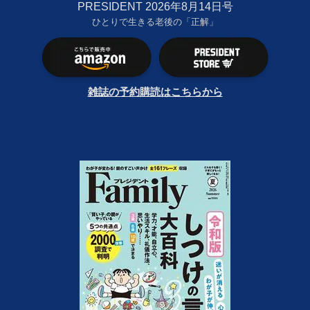
PRESIDENT 2026年8月14日号
ひとりで生きる老後の「正解」
雑誌の予約購読はこちらから