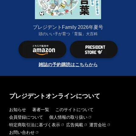
プレジデントFamily 2026年夏号
頭のいい子が育つ「育脳」大百科
雑誌の予約購読はこちらから
プレジデントオンラインについて
お知らせ
著者一覧
このサイトについて
会員登録について
個人情報の取り扱い
特定商取引法に基づく表示
広告掲載
運営会社
お問い合わせ