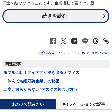
同士を結びつけることです。企業活動で言えば、新…
続きを読む
ビジネス
#イノベーション
#研究・開発
#会議
関連記事
脳フル回転！アイデアが湧き出るオフィス
「休んでも絶好調企業」の秘密
二度と散らからない"デスクの片づけ方"7
あわせて読みたい
#イノベーションの記事