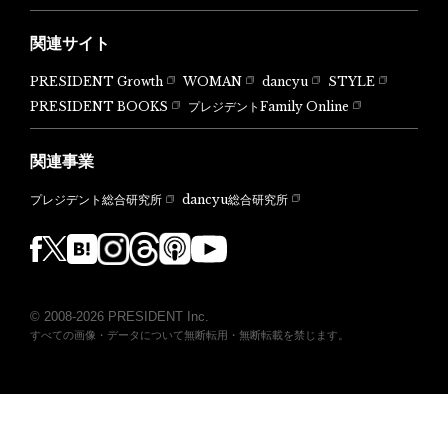
関連サイト
PRESIDENT Growth
WOMAN
dancyu
STYLE
PRESIDENT BOOKS
プレジデントFamily Online
関連事業
dancyu総合研究所
プレジデント総合研究所
© 2008-2026 PRESIDENT Inc.
すべての画像・データについて無断転用・無断転載を禁じます。