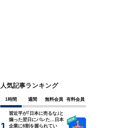
人気記事ランキング
1時間
週間
無料会員
有料会員
習近平が｢日本に売るな｣と
煽った翌日にバレた…日本
企業に6割を握られてい