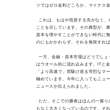
ツではゼロ金利どころか、マイナス
これは、もはや投資する先がなく、
ことを示しています。その典型が、
資本を増やすことができない時代に
のにもかかわらず、それを無視すれ
一方、金融・資本市場はどうでしょ
はウオール街に流れ込みます。ITと
「より高速で」世駆け巡る苛烈なマ
極めています。今年に入ってもニュ
ニュースが伝えられました。
ただ、そこでの勝者はほんの一握り
もなく大きくなっているのです。それ