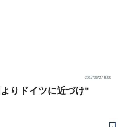
2017/06/27 9:00
国よりドイツに近づけ"