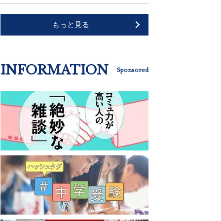
もっと見る
INFORMATION
Sponsored