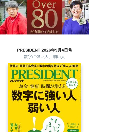
PRESIDENT 2026年9月4日号
数字に強い人、弱い人