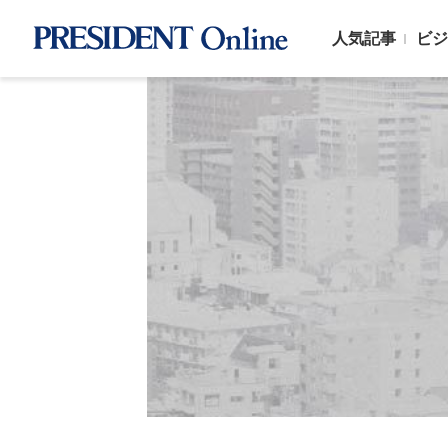
人気記事
ビジ