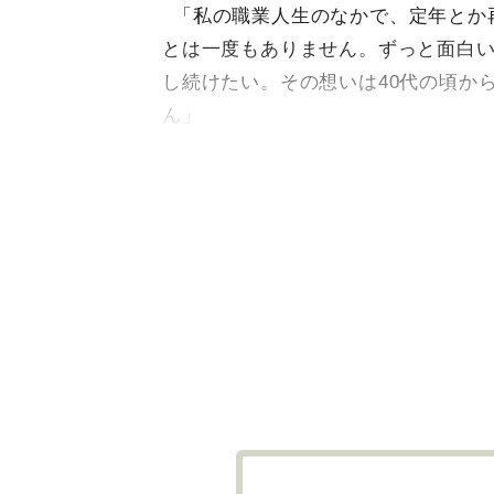
「私の職業人生のなかで、定年とか
とは一度もありません。ずっと面白
し続けたい。その想いは40代の頃か
ん」