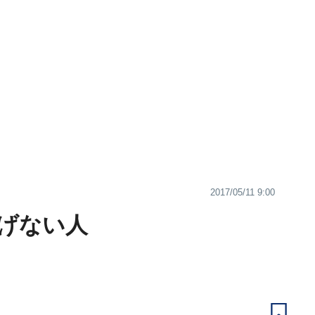
2017/05/11 9:00
稼げない人