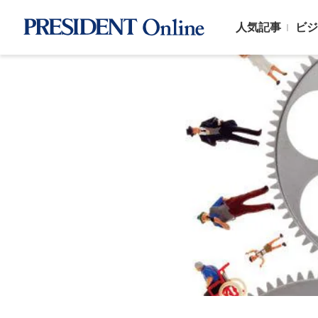
人気記事
ビジ