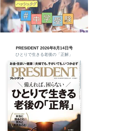
PRESIDENT 2026年8月14日号
ひとりで生きる老後の「正解」