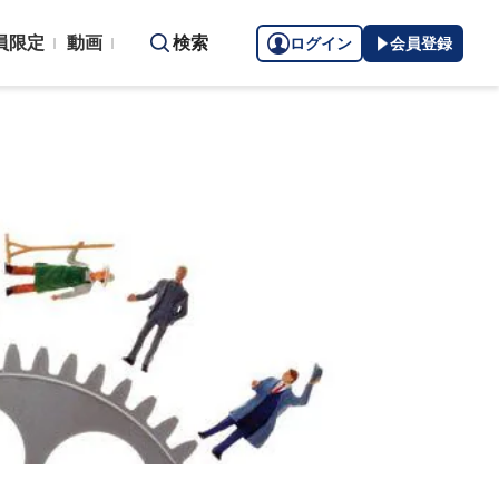
員限定
動画
検索
ログイン
会員登録