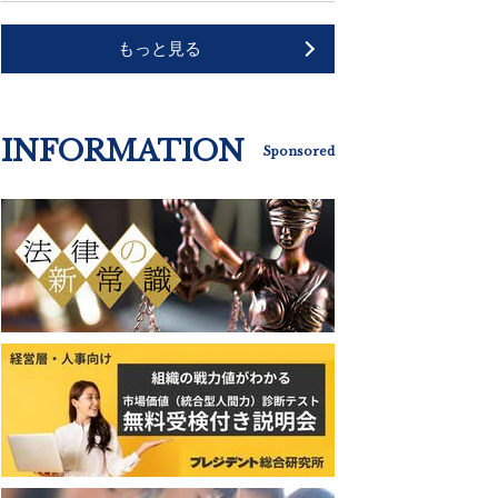
もっと見る
INFORMATION
Sponsored