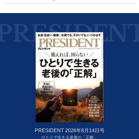
PRESIDENT 2026年8月14日号
ひとりで生きる老後の「正解」