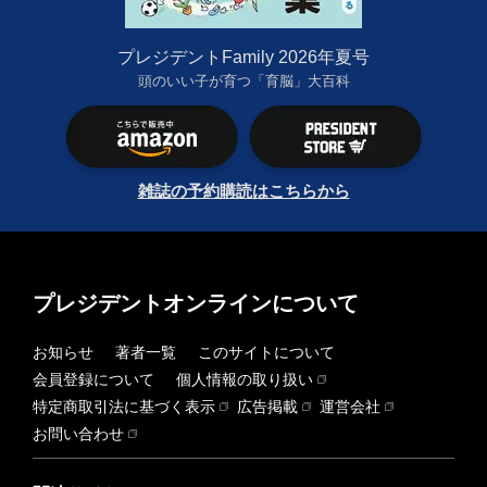
プレジデントFamily 2026年夏号
頭のいい子が育つ「育脳」大百科
雑誌の予約購読はこちらから
プレジデントオンラインについて
お知らせ
著者一覧
このサイトについて
会員登録について
個人情報の取り扱い
特定商取引法に基づく表示
広告掲載
運営会社
お問い合わせ