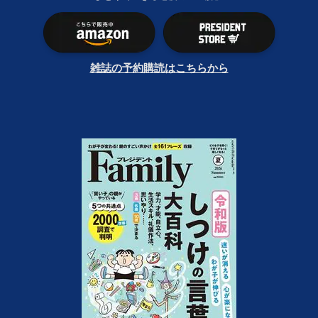
雑誌の予約購読はこちらから