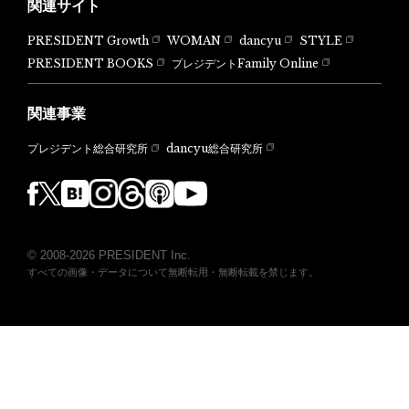
関連サイト
PRESIDENT Growth
WOMAN
dancyu
STYLE
PRESIDENT BOOKS
プレジデントFamily Online
関連事業
dancyu総合研究所
プレジデント総合研究所
© 2008-2026 PRESIDENT Inc.
すべての画像・データについて無断転用・無断転載を禁じます。