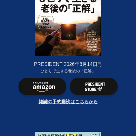
PRESIDENT 2026年8月14日号
ひとりで生きる老後の「正解」
雑誌の予約購読はこちらから