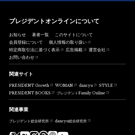
プレジデントオンラインについて
お知らせ
著者一覧
このサイトについて
会員登録について
個人情報の取り扱い
特定商取引法に基づく表示
広告掲載
運営会社
お問い合わせ
関連サイト
PRESIDENT Growth
WOMAN
dancyu
STYLE
PRESIDENT BOOKS
プレジデントFamily Online
関連事業
dancyu総合研究所
プレジデント総合研究所