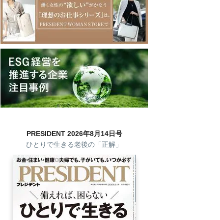
PRESIDENT 2026年8月14日号
ひとりで生きる老後の「正解」