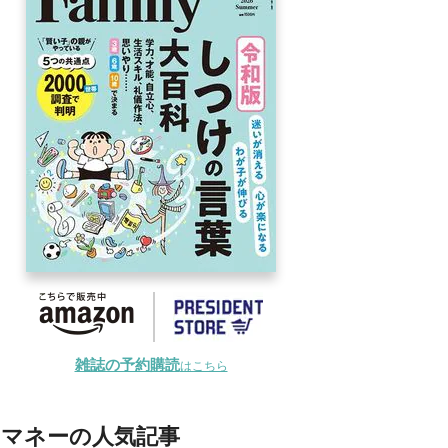
雑誌の予約購読
はこちら
マネーの人気記事