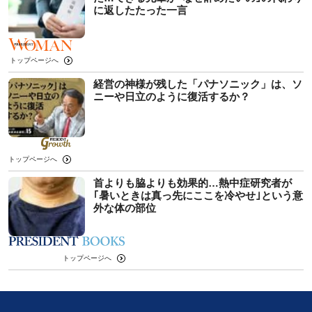
に返したたった一言
トップページへ
経営の神様が残した「パナソニック」は、ソ
ニーや日立のように復活するか？
トップページへ
首よりも脇よりも効果的…熱中症研究者が
｢暑いときは真っ先にここを冷やせ｣という意
外な体の部位
トップページへ