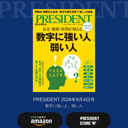
PRESIDENT 2026年9月4日号
数字に強い人、弱い人