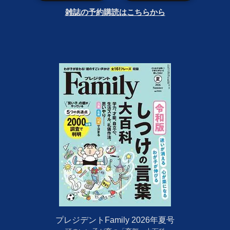
雑誌の予約購読はこちらから
プレジデントFamily 2026年夏号