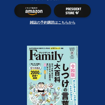
雑誌の予約購読はこちらから