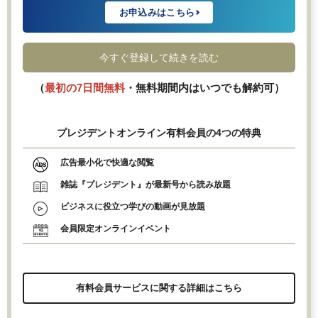
お申込みはこちら
今すぐ登録して続きを読む
（
最初の7日間無料
・無料期間内はいつでも解約可）
プレジデントオンライン有料会員の4つの特典
広告最小化で快適な閲覧
雑誌『プレジデント』が最新号から読み放題
ビジネスに役立つ学びの動画が見放題
会員限定オンラインイベント
有料会員サービスに関する詳細はこちら