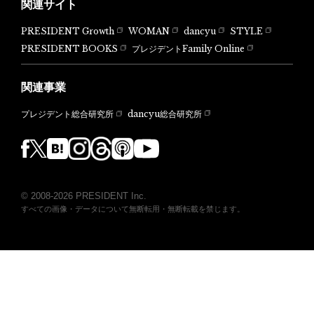
関連サイト
PRESIDENT Growth
WOMAN
dancyu
STYLE
PRESIDENT BOOKS
プレジデントFamily Online
関連事業
dancyu総合研究所
プレジデント総合研究所
© 2008-2026 PRESIDENT Inc.
すべての画像・データについて無断転用・無断転載を禁じます。