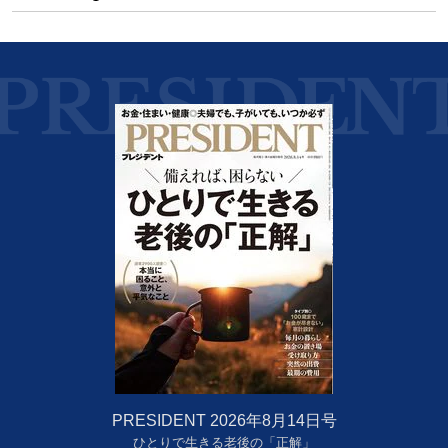
PRESIDENT 2026年8月14日号
ひとりで生きる老後の「正解」