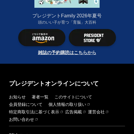
プレジデントFamily 2026年夏号
頭のいい子が育つ「育脳」大百科
雑誌の予約購読はこちらから
プレジデントオンラインについて
お知らせ
著者一覧
このサイトについて
会員登録について
個人情報の取り扱い
特定商取引法に基づく表示
広告掲載
運営会社
お問い合わせ