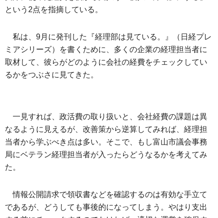
という2点を指摘している。
私は、9月に発刊した『経理部は見ている。』（日経プレ
ミアシリーズ）を書くために、多くの企業の経理担当者に
取材して、彼らがどのように会社の経費をチェックしてい
るかをつぶさに見てきた。
一見すれば、政活費の取り扱いと、会社経費の課題は異
なるように見えるが、改善策から逆算してみれば、経理担
当者から学ぶべき点は多い。そこで、もし富山市議会事務
局にベテラン経理担当者が入ったらどうなるかを考えてみ
た。
情報公開請求で領収書などを確認するのは有効な手立て
であるが、どうしても事後的になってしまう。やはり支出