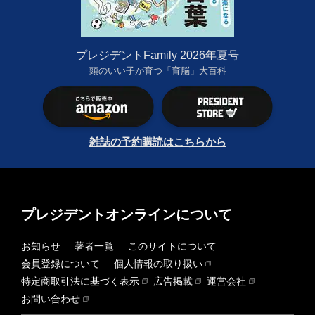
プレジデントFamily 2026年夏号
頭のいい子が育つ「育脳」大百科
雑誌の予約購読はこちらから
プレジデントオンラインについて
お知らせ
著者一覧
このサイトについて
会員登録について
個人情報の取り扱い
特定商取引法に基づく表示
広告掲載
運営会社
お問い合わせ