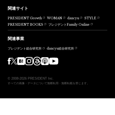
関連サイト
PRESIDENT Growth
WOMAN
dancyu
STYLE
PRESIDENT BOOKS
プレジデントFamily Online
関連事業
dancyu総合研究所
プレジデント総合研究所
© 2008-2026 PRESIDENT Inc.
すべての画像・データについて無断転用・無断転載を禁じます。