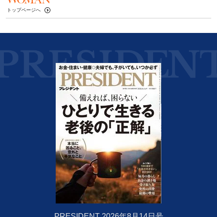
トップページへ
PRESIDENT 2026年8月14日号