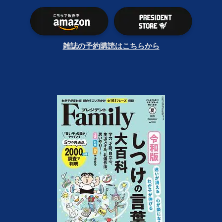
雑誌の予約購読はこちらから