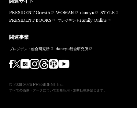
関連サイト
PRESIDENT Growth
WOMAN
dancyu
STYLE
PRESIDENT BOOKS
プレジデントFamily Online
関連事業
dancyu総合研究所
プレジデント総合研究所
© 2008-2026 PRESIDENT Inc.
すべての画像・データについて無断転用・無断転載を禁じます。