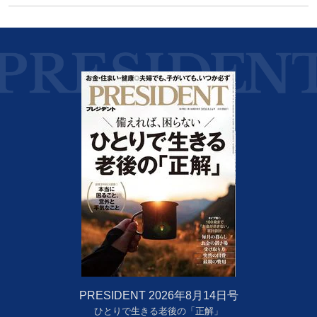
PRESIDENT 2026年8月14日号
ひとりで生きる老後の「正解」