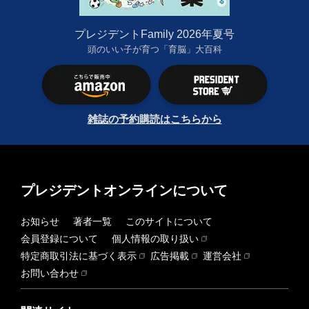
プレジデントFamily 2026年夏号
頭のいい子が育つ「育脳」大百科
雑誌の予約購読はこちらから
プレジデントオンラインについて
お知らせ
著者一覧
このサイトについて
会員登録について
個人情報の取り扱い
特定商取引法に基づく表示
広告掲載
運営会社
お問い合わせ