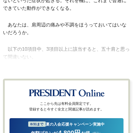
ないといった症状が起きる。それを機に、これまで普通に
できていた動作ができなくなる。
あなたは、肩周辺の痛みや不調をほうっておいてはいな
いだろうか。
以下の10項目中、3項目以上に該当すると、五十肩と思っ
て間違いない。
ここから先は有料会員限定です。
登録すると今すぐ全文と関連記事が読めます。
夏の入会応援キャンペーン実施中
8/31まで
4,800円