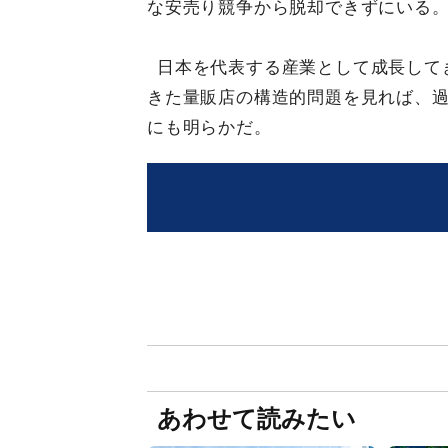
な安売り競争から脱却できずにいる
日本を代表する産業として成長して
きた量販店の構造的問題を見れば、
にも明らかだ。
あわせて読みたい