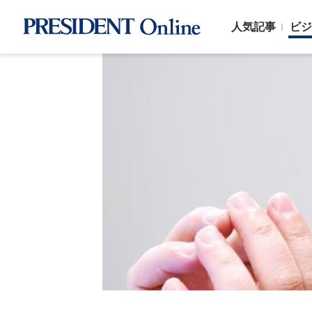
人気記事
ビジ