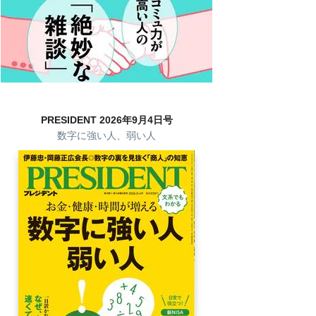
PRESIDENT 2026年9月4日号
数字に強い人、弱い人