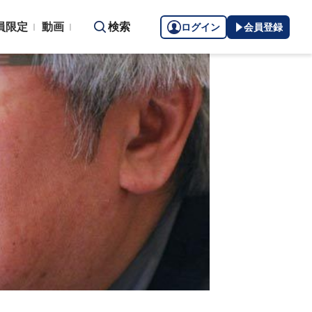
員限定
動画
検索
ログイン
会員登録