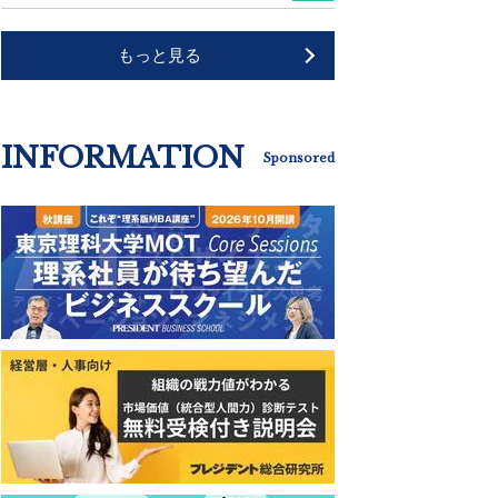
もっと見る
INFORMATION
Sponsored