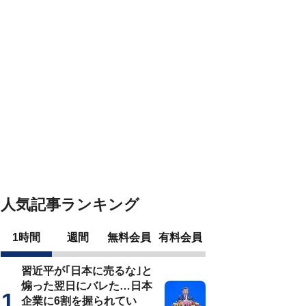
人気記事ランキング
1時間
週間
無料会員
有料会員
習近平が｢日本に売るな｣と
煽った翌日にバレた…日本
企業に6割を握られてい