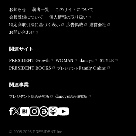
お知らせ
著者一覧
このサイトについて
会員登録について
個人情報の取り扱い
特定商取引法に基づく表示
広告掲載
運営会社
お問い合わせ
関連サイト
PRESIDENT Growth
WOMAN
dancyu
STYLE
PRESIDENT BOOKS
プレジデントFamily Online
関連事業
dancyu総合研究所
プレジデント総合研究所
© 2008-2026 PRESIDENT Inc.