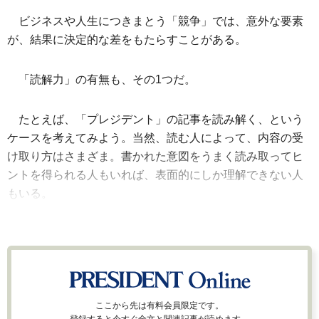
ビジネスや人生につきまとう「競争」では、意外な要素
が、結果に決定的な差をもたらすことがある。
「読解力」の有無も、その1つだ。
たとえば、「プレジデント」の記事を読み解く、という
ケースを考えてみよう。当然、読む人によって、内容の受
け取り方はさまざま。書かれた意図をうまく読み取ってヒ
ントを得られる人もいれば、表面的にしか理解できない人
もいる。
ここから先は有料会員限定です。
登録すると今すぐ全文と関連記事が読めます。