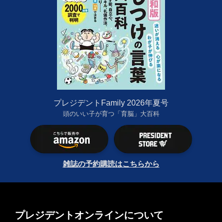
プレジデントFamily 2026年夏号
頭のいい子が育つ「育脳」大百科
雑誌の予約購読はこちらから
プレジデントオンラインについて