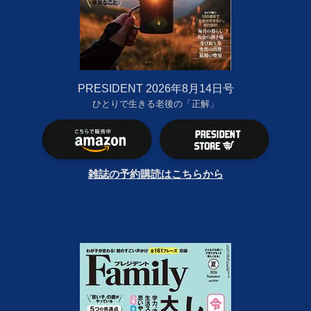
PRESIDENT 2026年8月14日号
ひとりで生きる老後の「正解」
雑誌の予約購読はこちらから