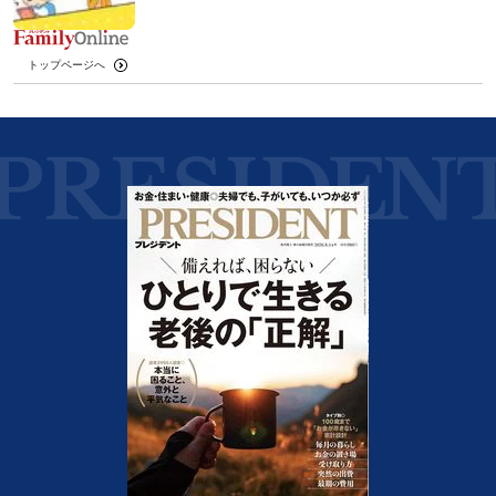
トップページへ