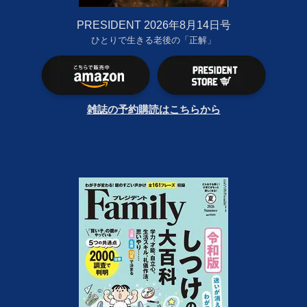
PRESIDENT 2026年8月14日号
ひとりで生きる老後の「正解」
雑誌の予約購読はこちらから