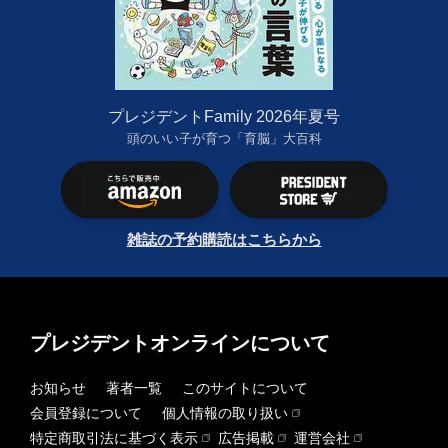
プレジデントFamily 2026年夏号
頭のいい子が育つ「育脳」大百科
雑誌の予約購読はこちらから
プレジデントオンラインについて
お知らせ
著者一覧
このサイトについて
会員登録について
個人情報の取り扱い
特定商取引法に基づく表示
広告掲載
運営会社