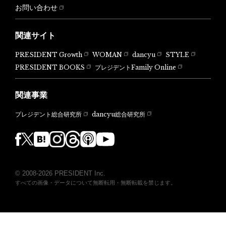
お問い合わせ
関連サイト
PRESIDENT Growth
WOMAN
dancyu
STYLE
PRESIDENT BOOKS
プレジデントFamily Online
関連事業
dancyu総合研究所
プレジデント総合研究所
© 2008-2026 PRESIDENT Inc.
すべての画像・データについて無断転用・無断転載を禁じます。