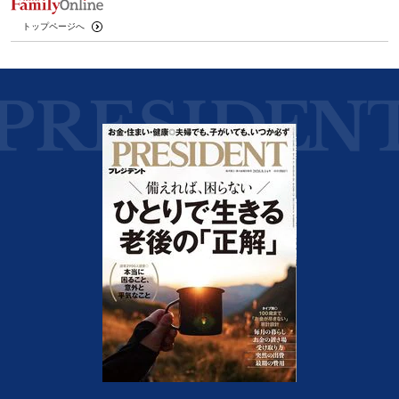
トップページへ