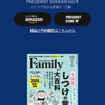
PRESIDENT 2026年8月14日号
ひとりで生きる老後の「正解」
雑誌の予約購読はこちらから