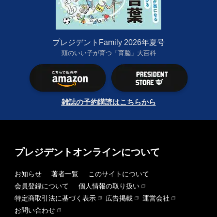
プレジデントFamily 2026年夏号
頭のいい子が育つ「育脳」大百科
雑誌の予約購読はこちらから
プレジデントオンラインについて
お知らせ
著者一覧
このサイトについて
会員登録について
個人情報の取り扱い
特定商取引法に基づく表示
広告掲載
運営会社
お問い合わせ