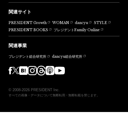
関連サイト
PRESIDENT Growth
WOMAN
dancyu
STYLE
PRESIDENT BOOKS
プレジデントFamily Online
関連事業
dancyu総合研究所
プレジデント総合研究所
© 2008-2026 PRESIDENT Inc.
すべての画像・データについて無断転用・無断転載を禁じます。