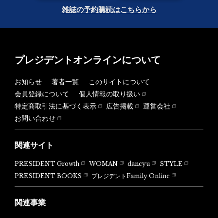
雑誌の予約購読はこちらから
プレジデントオンラインについて
お知らせ
著者一覧
このサイトについて
会員登録について
個人情報の取り扱い
特定商取引法に基づく表示
広告掲載
運営会社
お問い合わせ
関連サイト
PRESIDENT Growth
WOMAN
dancyu
STYLE
PRESIDENT BOOKS
プレジデントFamily Online
関連事業