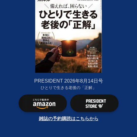
PRESIDENT 2026年8月14日号
ひとりで生きる老後の「正解」
雑誌の予約購読はこちらから