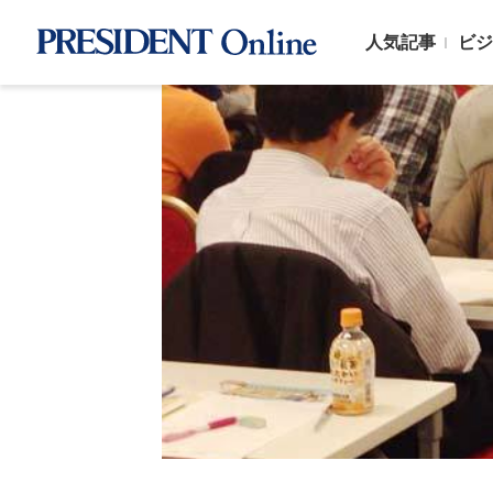
人気記事
ビジ