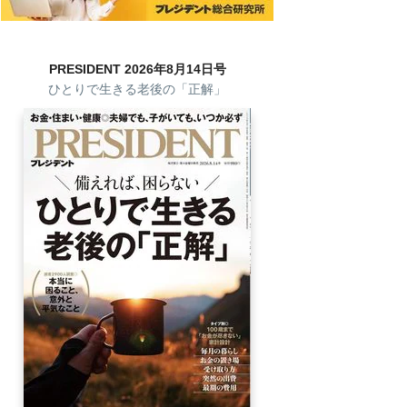
PRESIDENT 2026年8月14日号
ひとりで生きる老後の「正解」