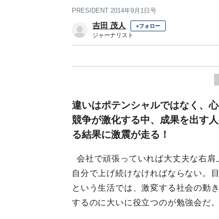
PRESIDENT 2014年9月1日号
吉田 茂人
+フォロー
ジャーナリスト
違いはポテンシャルではなく、心
競争が激化する中、成果を出す人
る結果に激震が走る！
会社で頑張っていれば大丈夫な右肩
自分で上げ続けなければならない。
という生活では、激変する社会の動
するのに大いに役立つのが勉強会だ