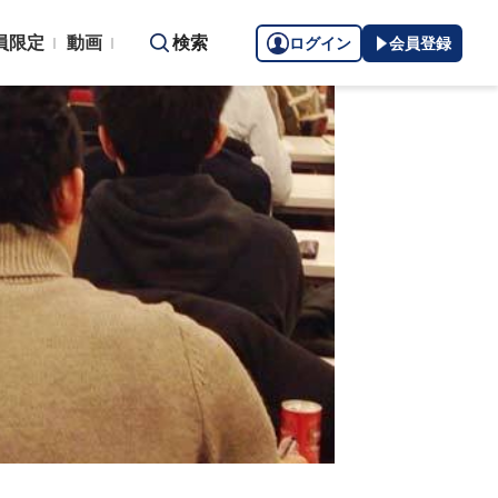
員限定
動画
検索
ログイン
会員登録