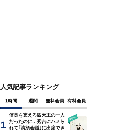
人気記事ランキング
1時間
週間
無料会員
有料会員
信長を支える四天王の一人
だったのに…秀吉にハメら
れて｢清須会議｣に出席でき