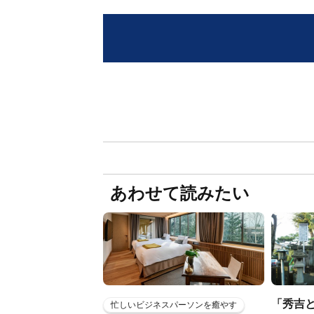
あわせて読みたい
「秀吉
忙しいビジネスパーソンを癒やす