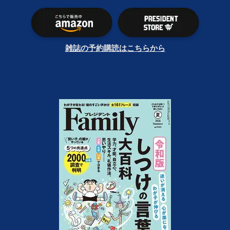
雑誌の予約購読はこちらから