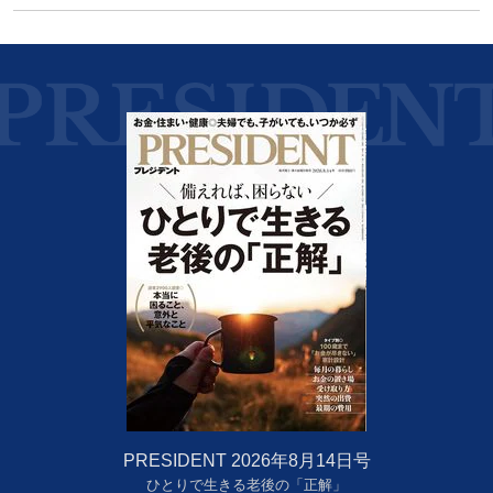
PRESIDENT 2026年8月14日号
ひとりで生きる老後の「正解」