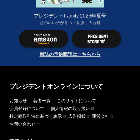
プレジデントFamily 2026年夏号
頭のいい子が育つ「育脳」大百科
雑誌の予約購読はこちらから
プレジデントオンラインについて
お知らせ
著者一覧
このサイトについて
会員登録について
個人情報の取り扱い
特定商取引法に基づく表示
広告掲載
運営会社
お問い合わせ