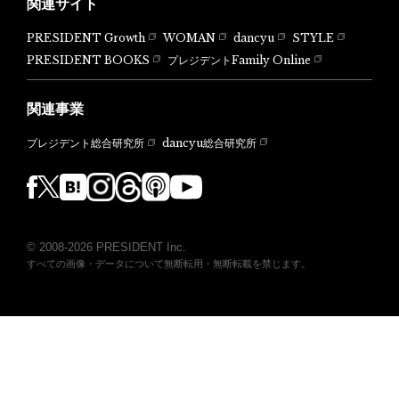
関連サイト
PRESIDENT Growth
WOMAN
dancyu
STYLE
PRESIDENT BOOKS
プレジデントFamily Online
関連事業
dancyu総合研究所
プレジデント総合研究所
© 2008-2026 PRESIDENT Inc.
すべての画像・データについて無断転用・無断転載を禁じます。