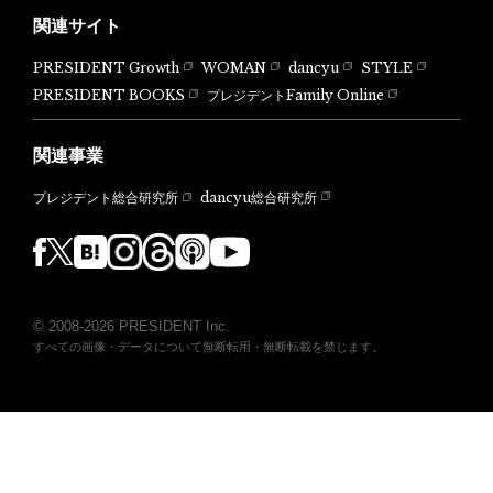
関連サイト
PRESIDENT Growth
WOMAN
dancyu
STYLE
PRESIDENT BOOKS
プレジデントFamily Online
関連事業
dancyu総合研究所
プレジデント総合研究所
© 2008-2026 PRESIDENT Inc.
すべての画像・データについて無断転用・無断転載を禁じます。