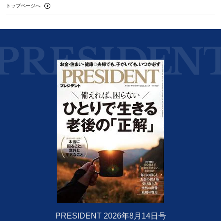
トップページへ
PRESIDENT 2026年8月14日号