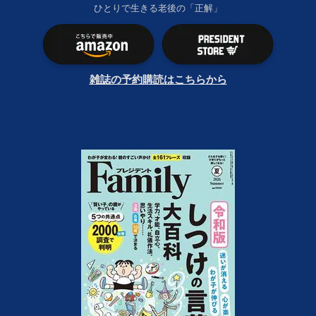
ひとりで生きる老後の「正解」
雑誌の予約購読はこちらから