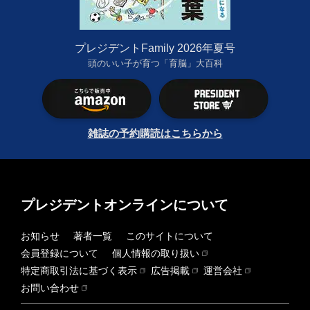
プレジデントFamily 2026年夏号
頭のいい子が育つ「育脳」大百科
雑誌の予約購読はこちらから
プレジデントオンラインについて
お知らせ
著者一覧
このサイトについて
会員登録について
個人情報の取り扱い
特定商取引法に基づく表示
広告掲載
運営会社
お問い合わせ