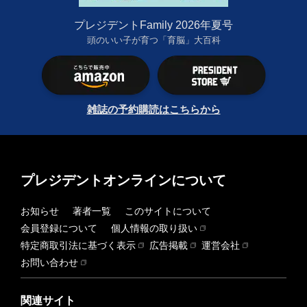
プレジデントFamily 2026年夏号
頭のいい子が育つ「育脳」大百科
雑誌の予約購読はこちらから
プレジデントオンラインについて
お知らせ
著者一覧
このサイトについて
会員登録について
個人情報の取り扱い
特定商取引法に基づく表示
広告掲載
運営会社
お問い合わせ
関連サイト