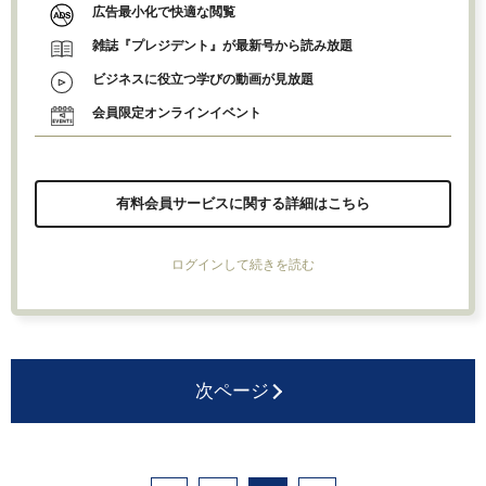
広告最小化で快適な閲覧
雑誌『プレジデント』が最新号から読み放題
ビジネスに役立つ学びの動画が見放題
会員限定オンラインイベント
有料会員サービスに関する詳細はこちら
ログインして続きを読む
次ページ