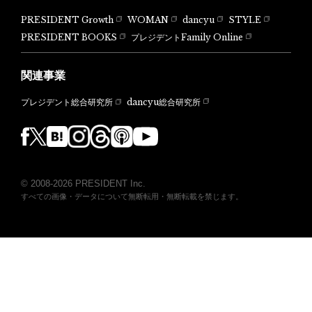
PRESIDENT Growth
WOMAN
dancyu
STYLE
PRESIDENT BOOKS
プレジデントFamily Online
関連事業
dancyu総合研究所
プレジデント総合研究所
© 2008-2026 PRESIDENT Inc.
すべての画像・データについて無断転用・無断転載を禁じます。