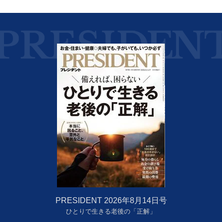
PRESIDENT 2026年8月14日号
ひとりで生きる老後の「正解」