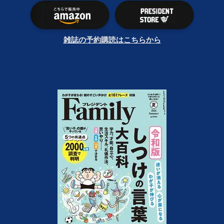
雑誌の予約購読はこちらから