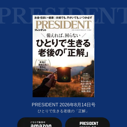
PRESIDENT 2026年8月14日号
ひとりで生きる老後の「正解」