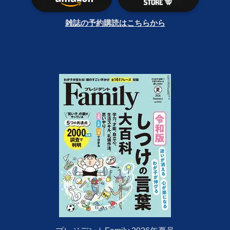
雑誌の予約購読はこちらから