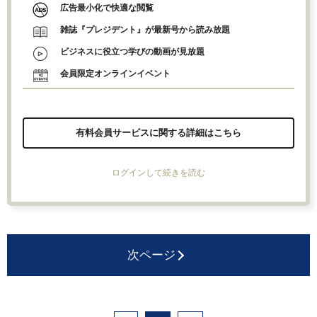
広告最小化で快適な閲覧
雑誌『プレジデント』が最新号から読み放題
ビジネスに役立つ学びの動画が見放題
会員限定オンラインイベント
有料会員サービスに関する詳細はこちら
ログインして続きを読む
次ページ