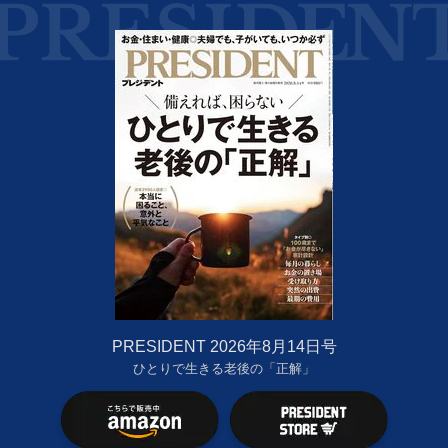
PRESIDENT 2026年8月14日号
ひとりで生きる老後の「正解」