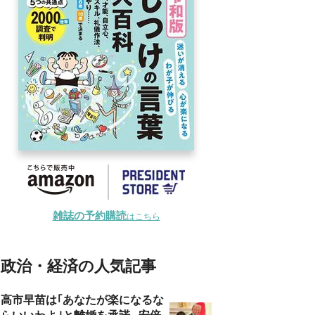
雑誌の予約購読
はこちら
政治・経済の人気記事
高市早苗は｢あなたが楽になるな