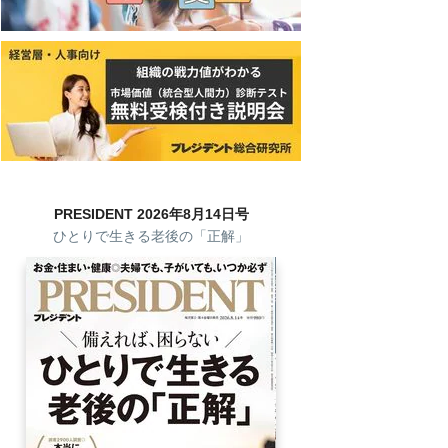
PRESIDENT 2026年8月14日号
ひとりで生きる老後の「正解」