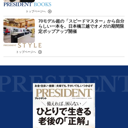
トップページへ
70モデル超の「スピードマスター」から自分
らしい一本を。日本橋三越でオメガの期間限
定ポップアップ開催
トップページへ