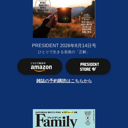
PRESIDENT 2026年8月14日号
ひとりで生きる老後の「正解」
雑誌の予約購読はこちらから