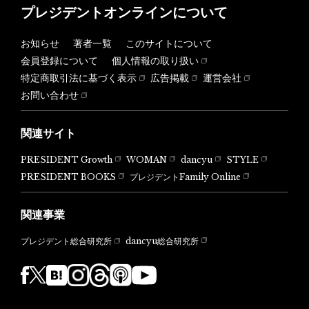
プレジデントオンラインについて
お知らせ
著者一覧
このサイトについて
会員登録について
個人情報の取り扱い
特定商取引法に基づく表示
広告掲載
運営会社
お問い合わせ
関連サイト
PRESIDENT Growth
WOMAN
dancyu
STYLE
PRESIDENT BOOKS
プレジデントFamily Online
関連事業
dancyu総合研究所
プレジデント総合研究所