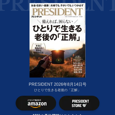
PRESIDENT 2026年8月14日号
ひとりで生きる老後の「正解」