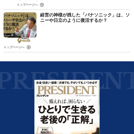
トップページへ
経営の神様が残した「パナソニック」は、ソ
ニーや日立のように復活するか？
トップページへ