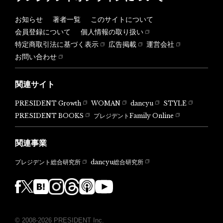
お知らせ
著者一覧
このサイトについて
会員登録について
個人情報の取り扱い
特定商取引法に基づく表示
広告掲載
運営会社
お問い合わせ
関連サイト
PRESIDENT Growth
WOMAN
dancyu
STYLE
PRESIDENT BOOKS
プレジデントFamily Online
関連事業
dancyu総合研究所
プレジデント総合研究所
© 2008-2026 PRESIDENT Inc.