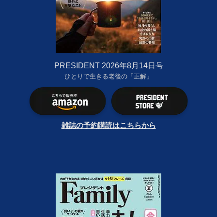
PRESIDENT 2026年8月14日号
ひとりで生きる老後の「正解」
雑誌の予約購読はこちらから