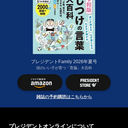
プレジデントFamily 2026年夏号
頭のいい子が育つ「育脳」大百科
雑誌の予約購読はこちらから
プレジデントオンラインについて