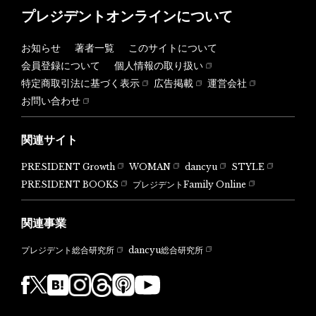
プレジデントオンラインについて
お知らせ
著者一覧
このサイトについて
会員登録について
個人情報の取り扱い
特定商取引法に基づく表示
広告掲載
運営会社
お問い合わせ
関連サイト
PRESIDENT Growth
WOMAN
dancyu
STYLE
PRESIDENT BOOKS
プレジデントFamily Online
関連事業
dancyu総合研究所
プレジデント総合研究所