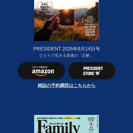
PRESIDENT 2026年8月14日号
ひとりで生きる老後の「正解」
雑誌の予約購読はこちらから