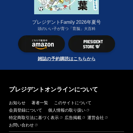
プレジデントFamily 2026年夏号
頭のいい子が育つ「育脳」大百科
雑誌の予約購読はこちらから
プレジデントオンラインについて
お知らせ
著者一覧
このサイトについて
会員登録について
個人情報の取り扱い
特定商取引法に基づく表示
広告掲載
運営会社
お問い合わせ