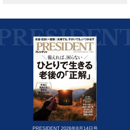
PRESIDENT 2026年8月14日号