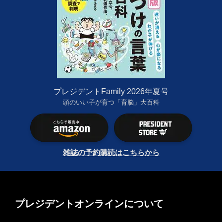
プレジデントFamily 2026年夏号
頭のいい子が育つ「育脳」大百科
雑誌の予約購読はこちらから
プレジデントオンラインについて