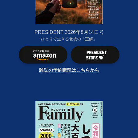
PRESIDENT 2026年8月14日号
ひとりで生きる老後の「正解」
雑誌の予約購読はこちらから