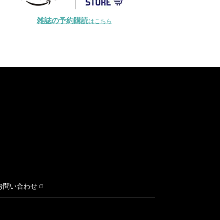
雑誌の予約購読
はこちら
お問い合わせ