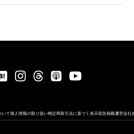
ついて
個人情報の取り扱い
特定商取引法に基づく表示
広告掲載
運営会社