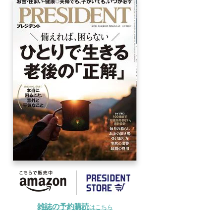
雑誌の予約購読
はこちら