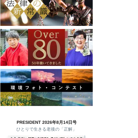
PRESIDENT 2026年8月14日号
ひとりで生きる老後の「正解」