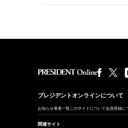
プレジデントオンラインについて
お知らせ
著者一覧
このサイトについて
会員登録に
関連サイト