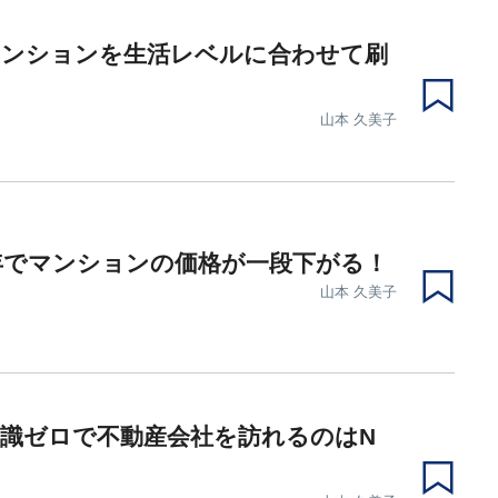
マンションを生活レベルに合わせて刷
山本 久美子
年でマンションの価格が一段下がる！
山本 久美子
識ゼロで不動産会社を訪れるのはN