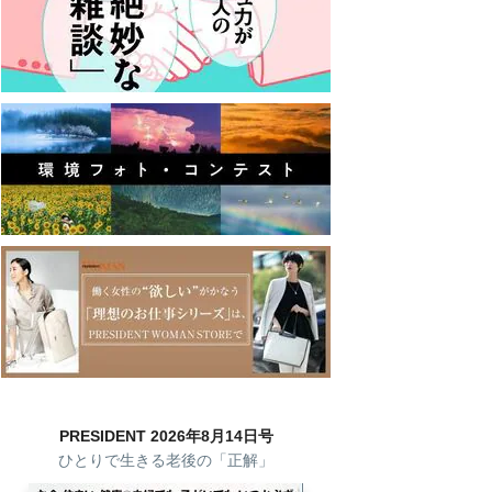
PRESIDENT 2026年8月14日号
ひとりで生きる老後の「正解」