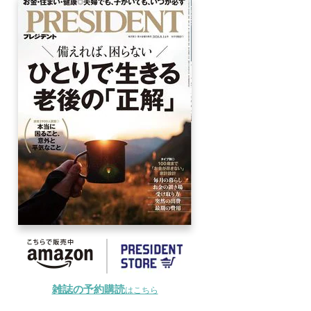
雑誌の予約購読
はこちら