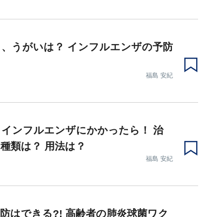
、うがいは？ インフルエンザの予防
福島 安紀
インフルエンザにかかったら！ 治
種類は？ 用法は？
福島 安紀
防はできる?! 高齢者の肺炎球菌ワク