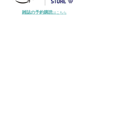
雑誌の予約購読
はこちら