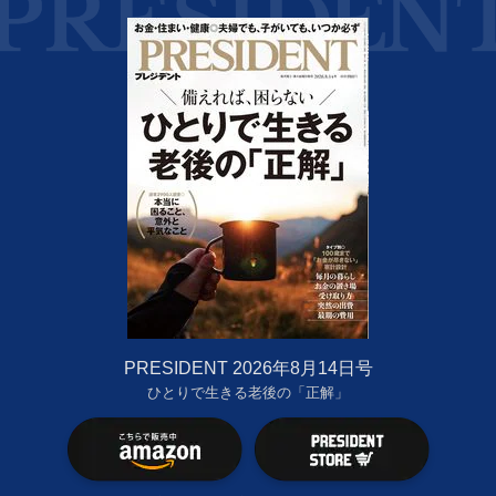
PRESIDENT 2026年8月14日号
ひとりで生きる老後の「正解」