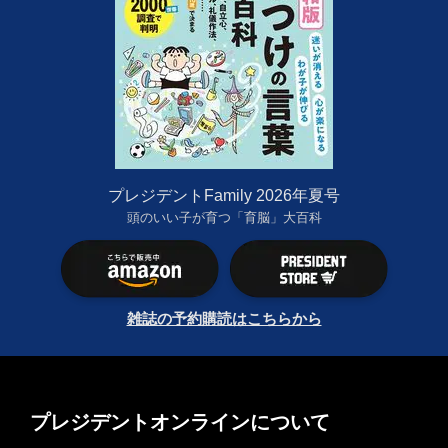
プレジデントFamily 2026年夏号
頭のいい子が育つ「育脳」大百科
雑誌の予約購読はこちらから
プレジデントオンラインについて