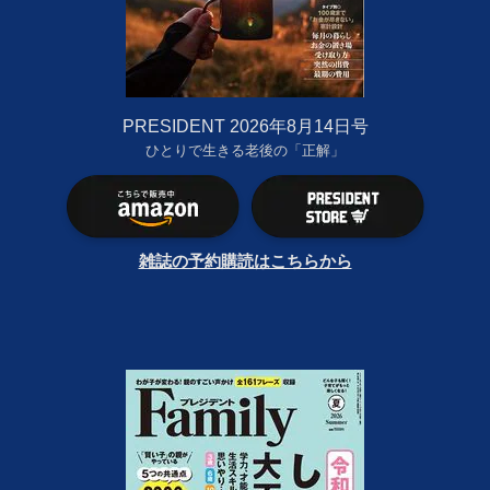
PRESIDENT 2026年8月14日号
ひとりで生きる老後の「正解」
雑誌の予約購読はこちらから