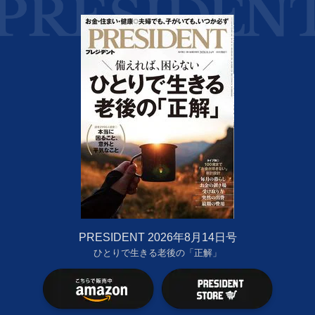
PRESIDENT 2026年8月14日号
ひとりで生きる老後の「正解」