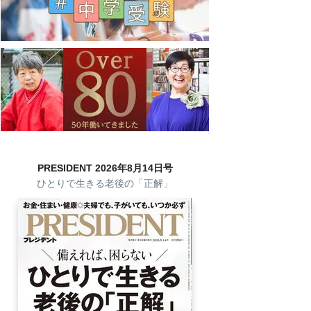
PRESIDENT 2026年8月14日号
ひとりで生きる老後の「正解」