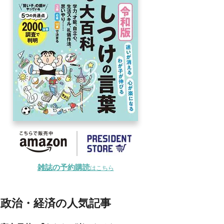
雑誌の予約購読
はこちら
政治・経済の人気記事