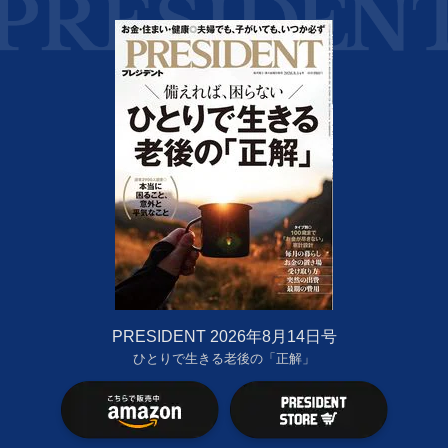
PRESIDENT 2026年8月14日号
ひとりで生きる老後の「正解」