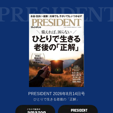
PRESIDENT 2026年8月14日号
ひとりで生きる老後の「正解」