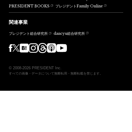
PRESIDENT BOOKS
プレジデントFamily Online
関連事業
dancyu総合研究所
プレジデント総合研究所
© 2008-2026 PRESIDENT Inc.
すべての画像・データについて無断転用・無断転載を禁じます。