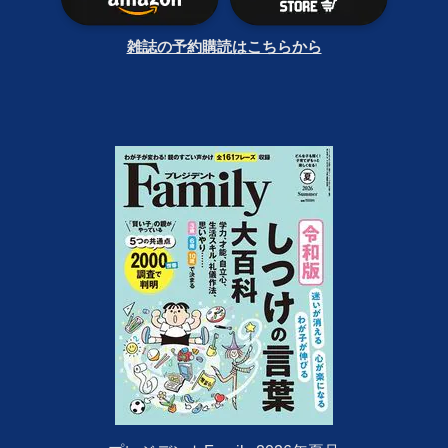
雑誌の予約購読はこちらから