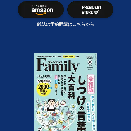
雑誌の予約購読はこちらから