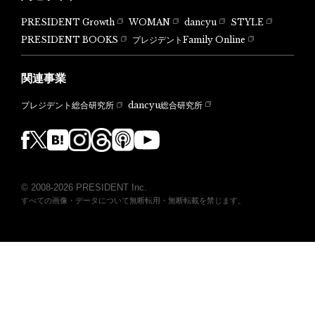
PRESIDENT Growth
WOMAN
dancyu
STYLE
PRESIDENT BOOKS
プレジデントFamily Online
関連事業
dancyu総合研究所
プレジデント総合研究所
© 2008-2026 PRESIDENT Inc.
すべての画像・データについて無断転用・無断転載を禁じます。