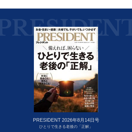
PRESIDENT 2026年8月14日号
ひとりで生きる老後の「正解」