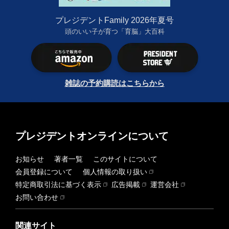
プレジデントFamily 2026年夏号
頭のいい子が育つ「育脳」大百科
雑誌の予約購読はこちらから
プレジデントオンラインについて
お知らせ
著者一覧
このサイトについて
会員登録について
個人情報の取り扱い
特定商取引法に基づく表示
広告掲載
運営会社
お問い合わせ
関連サイト